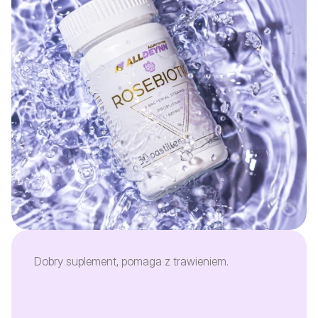
Dobry suplement, pomaga z trawieniem.