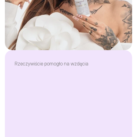
Rzeczywiście pomogło na wzdęcia