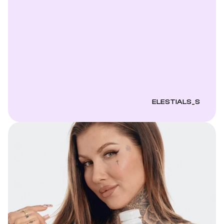
ELESTIALS_S