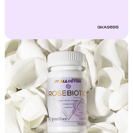
GKA9895