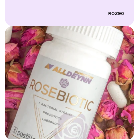
ROZ90