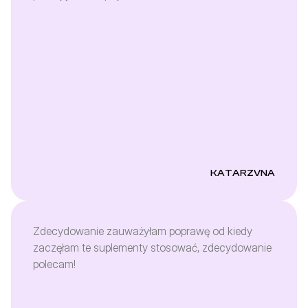
KATARZVNA
Zdecydowanie zauważyłam poprawę od kiedy
zaczęłam te suplementy stosować, zdecydowanie
polecam!