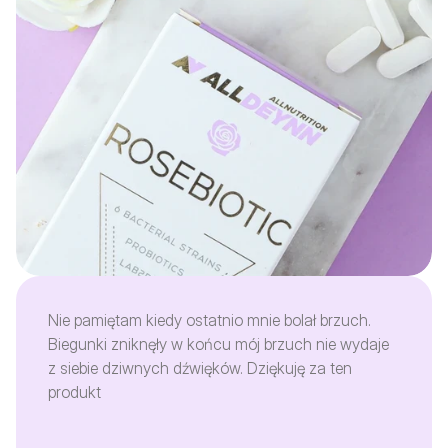
Nie pamiętam kiedy ostatnio mnie bolał brzuch.
Biegunki zniknęły w końcu mój brzuch nie wydaje
z siebie dziwnych dźwięków. Dziękuję za ten
produkt