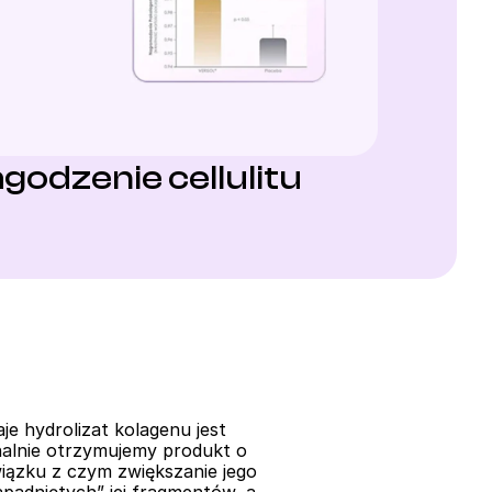
godzenie cellulitu
 hydrolizat kolagenu jest 
nalnie otrzymujemy produkt o 
iązku z czym zwiększanie jego 