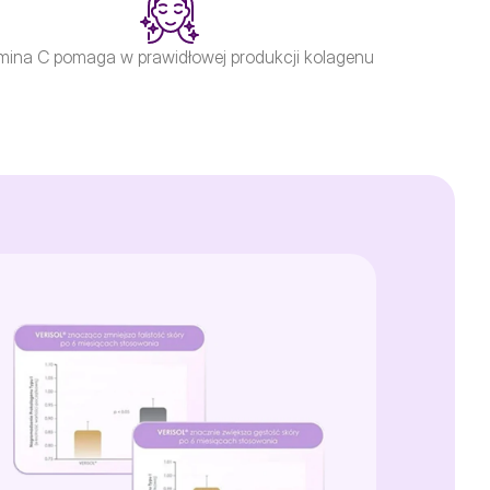
mina C pomaga w prawidłowej produkcji kolagenu