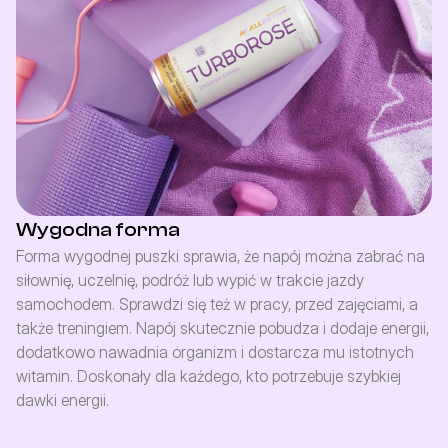
Wygodna forma
Forma wygodnej puszki sprawia, że napój można zabrać na 
siłownię, uczelnię, podróż lub wypić w trakcie jazdy 
samochodem. Sprawdzi się też w pracy, przed zajęciami, a 
także treningiem. Napój skutecznie pobudza i dodaje energii, 
dodatkowo nawadnia organizm i dostarcza mu istotnych 
witamin. Doskonały dla każdego, kto potrzebuje szybkiej 
dawki energii.