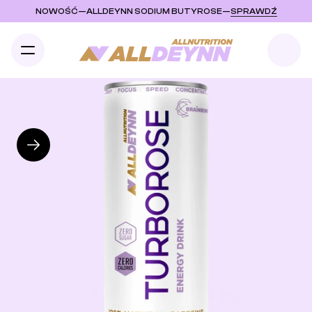
NOWOŚĆ
—
ALLDEYNN SODIUM BUTYROSE
—
SPRAWDŹ