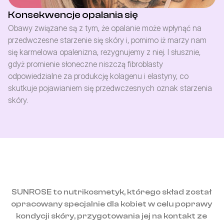
Konsekwencje opalania się
Obawy związane są z tym, że opalanie może wpłynąć na 
przedwczesne starzenie się skóry i, pomimo iż marzy nam 
się karmelowa opalenizna, rezygnujemy z niej. I słusznie, 
gdyż promienie słoneczne niszczą fibroblasty 
odpowiedzialne za produkcję kolagenu i elastyny, co 
skutkuje pojawianiem się przedwczesnych oznak starzenia 
skóry.
SUNROSE to nutrikosmetyk, którego skład został 
opracowany specjalnie dla kobiet w celu poprawy 
kondycji skóry, przygotowania jej na kontakt ze 