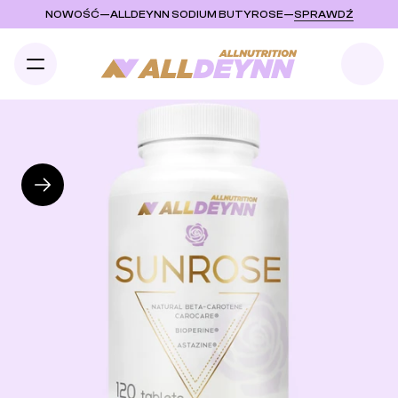
NOWOŚĆ
—
ALLDEYNN SODIUM BUTYROSE
—
SPRAWDŹ