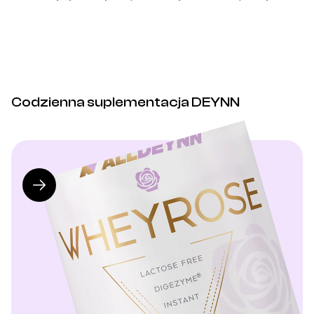
Codzienna suplementacja DEYNN