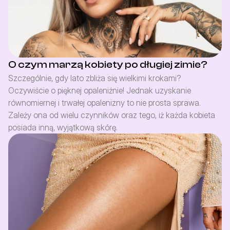
O czym marzą kobiety po długiej zimie?
Szczególnie, gdy lato zbliża się wielkimi krokami? 
Oczywiście o pięknej opaleniźnie! Jednak uzyskanie 
równomiernej i trwałej opalenizny to nie prosta sprawa. 
Zależy ona od wielu czynników oraz tego, iż każda kobieta 
posiada inną, wyjątkową skórę.