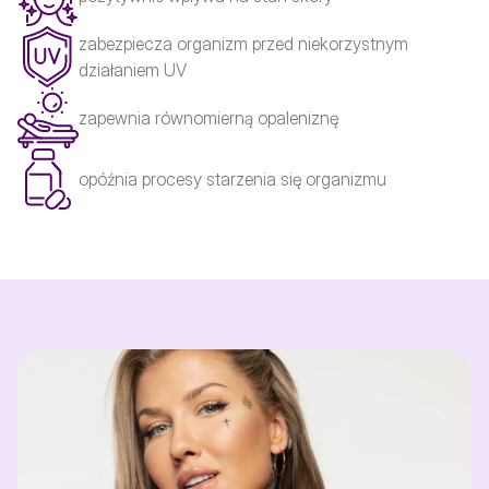
zabezpiecza organizm przed niekorzystnym
działaniem UV
zapewnia równomierną opaleniznę
opóźnia procesy starzenia się organizmu