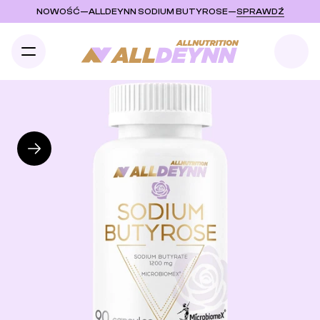
NOWOŚĆ
—
ALLDEYNN SODIUM BUTYROSE
—
SPRAWDŹ