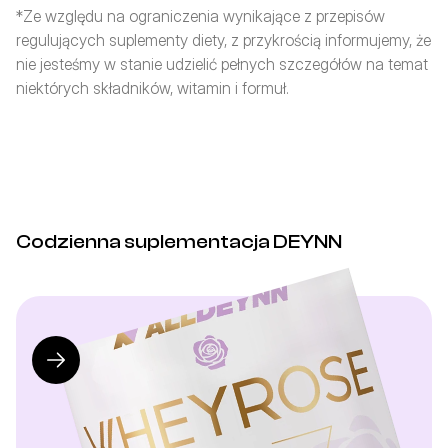
*Ze względu na ograniczenia wynikające z przepisów 
regulujących suplementy diety, z przykrością informujemy, że 
nie jesteśmy w stanie udzielić pełnych szczegółów na temat 
niektórych składników, witamin i formuł.
Codzienna suplementacja DEYNN