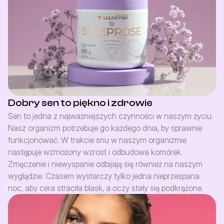
Dobry sen to piękno i zdrowie
Sen to jedna z najważniejszych czynności w naszym życiu. 
Nasz organizm potrzebuje go każdego dnia, by sprawnie 
funkcjonować. W trakcie snu w naszym organizmie 
następuje wzmożony wzrost i odbudowa komórek. 
Zmęczenie i niewyspanie odbijają się również na naszym 
wyglądzie. Czasem wystarczy tylko jedna nieprzespana 
noc, aby cera straciła blask, a oczy stały się podkrążone.