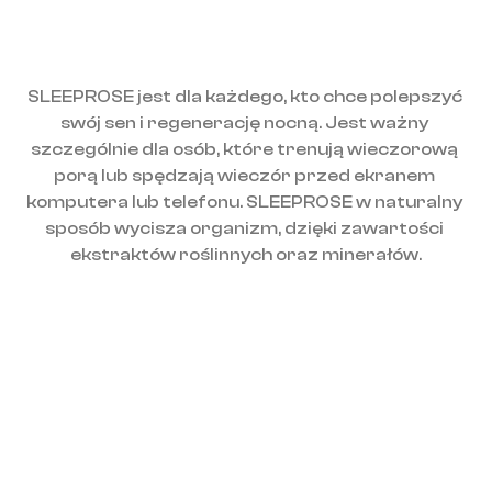
SLEEPROSE jest dla każdego, kto chce polepszyć 
swój sen i regenerację nocną. Jest ważny 
szczególnie dla osób, które trenują wieczorową 
porą lub spędzają wieczór przed ekranem 
komputera lub telefonu. SLEEPROSE w naturalny 
sposób wycisza organizm, dzięki zawartości 
ekstraktów roślinnych oraz minerałów.