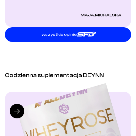
MAJA.MICHALSKA
wszystkie opinie
Codzienna suplementacja DEYNN