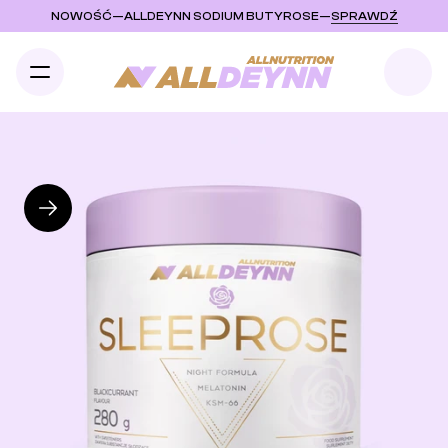
NOWOŚĆ
—
ALLDEYNN SODIUM BUTYROSE
—
SPRAWDŹ