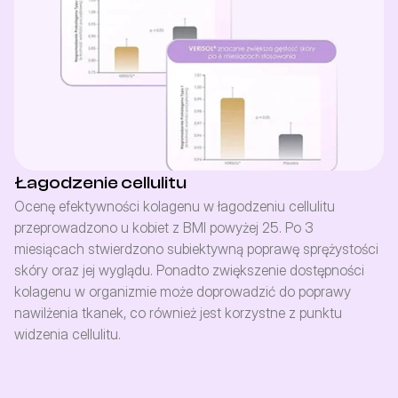
Łagodzenie cellulitu
Ocenę efektywności kolagenu w łagodzeniu cellulitu 
przeprowadzono u kobiet z BMI powyżej 25. Po 3 
miesiącach stwierdzono subiektywną poprawę sprężystości 
skóry oraz jej wyglądu. Ponadto zwiększenie dostępności 
kolagenu w organizmie może doprowadzić do poprawy 
nawilżenia tkanek, co również jest korzystne z punktu 
widzenia cellulitu.