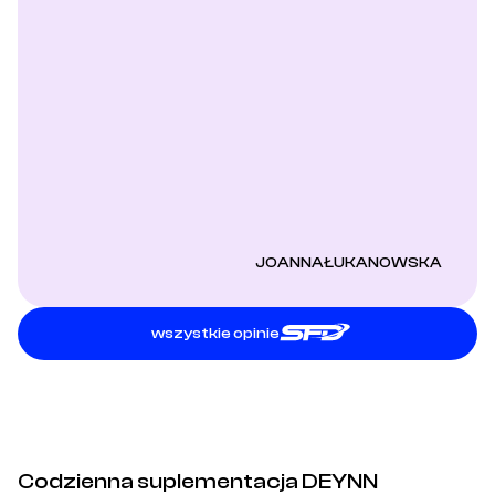
JOANNAŁUKANOWSKA
wszystkie opinie
Codzienna suplementacja DEYNN