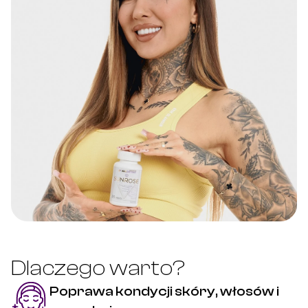
Dlaczego warto?
Poprawa kondycji skóry, włosów i 