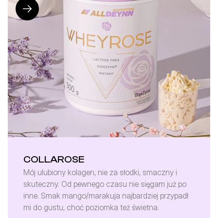
COLLAROSE
Mój ulubiony kolagen, nie za słodki, smaczny i 
skuteczny. Od pewnego czasu nie sięgam już po 
inne. Smak mango/marakuja najbardziej przypadł 
mi do gustu, choć poziomka też świetna.