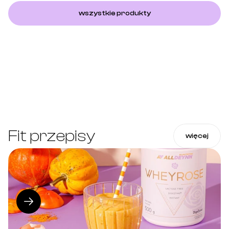
wszystkie produkty
Fit przepisy
więcej