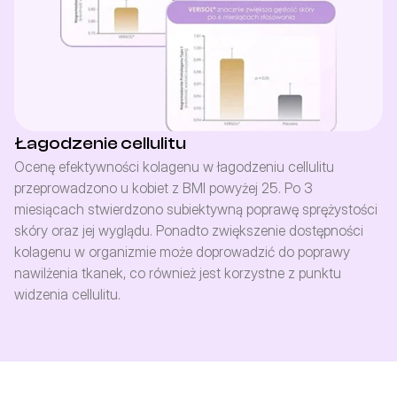
Łagodzenie cellulitu
Ocenę efektywności kolagenu w łagodzeniu cellulitu 
przeprowadzono u kobiet z BMI powyżej 25. Po 3 
miesiącach stwierdzono subiektywną poprawę sprężystości 
skóry oraz jej wyglądu. Ponadto zwiększenie dostępności 
kolagenu w organizmie może doprowadzić do poprawy 
nawilżenia tkanek, co również jest korzystne z punktu 
widzenia cellulitu.