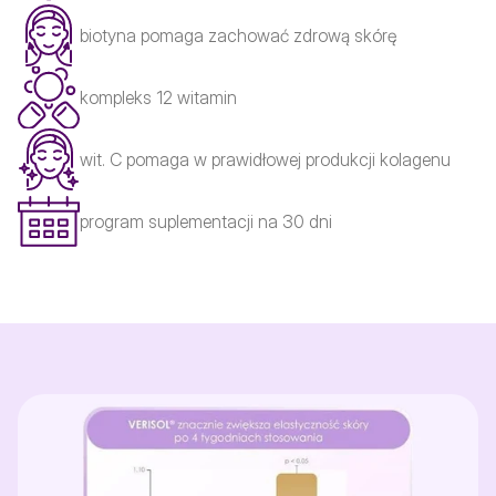
biotyna pomaga zachować zdrową skórę
kompleks 12 witamin
wit. C pomaga w prawidłowej produkcji kolagenu
program suplementacji na 30 dni