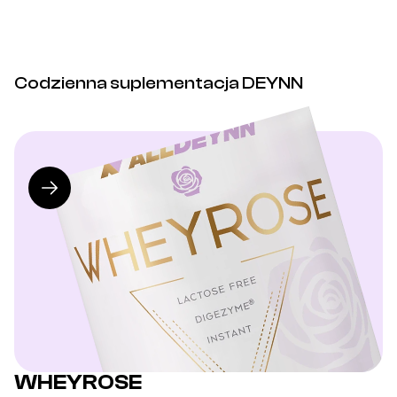
Codzienna suplementacja DEYNN
WHEYROSE