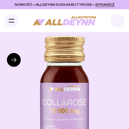
NOWOŚĆ
—
ALLDEYNN SODIUM BUTYROSE
—
SPRAWDŹ