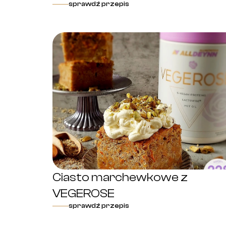
sprawdź przepis
Ciasto marchewkowe z
VEGEROSE
sprawdź przepis