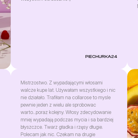
PIECHURKA24
Mistrzostwo. Z wypadającymi włosami
walcze kupe lat. Używałam wszystkiego i nic
nie działało. Trafiłam na collarose to mysle
pewnie jeden z wielu ale sprobowac
warto...poraz kolejny. Włosy zdecydowanie
mniej wypadają podczas mycia i sa bardziej
błyszczce. Twarz gładka i rzęsy długie.
Polecam jak nic. Czekam na drugie