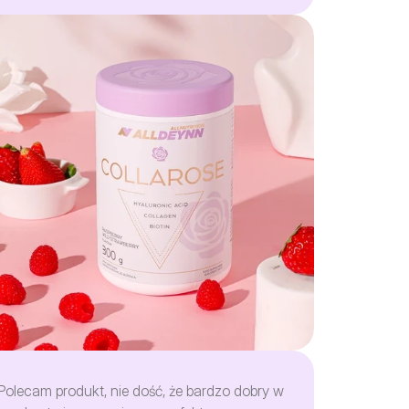
Polecam produkt, nie dość, że bardzo dobry w