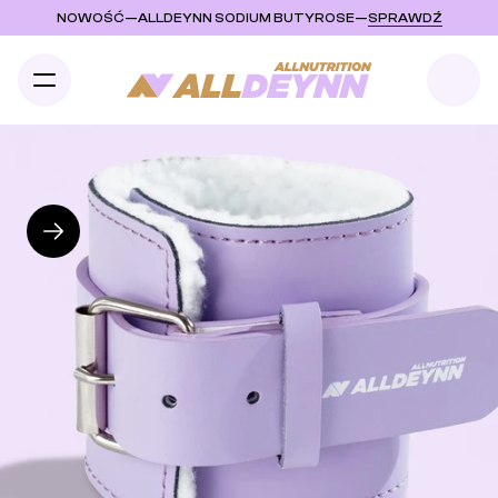
NOWOŚĆ
—
ALLDEYNN SODIUM BUTYROSE
—
SPRAWDŹ